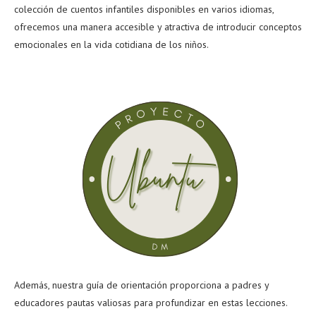
colección de cuentos infantiles disponibles en varios idiomas,
ofrecemos una manera accesible y atractiva de introducir conceptos
emocionales en la vida cotidiana de los niños.
Además, nuestra guía de orientación proporciona a padres y
educadores pautas valiosas para profundizar en estas lecciones.