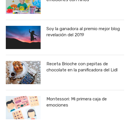
Soy la ganadora al premio mejor blog
revelación del 2019
Receta Brioche con pepitas de
chocolate en la panificadora del Lidl
Montessori: Mi primera caja de
emociones