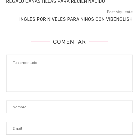
REGALO CANASTILLAS PARA RECIÉN NACIDO
Post siguiente
INGLES POR NIVELES PARA NIÑOS CON VIBENGLISH
COMENTAR