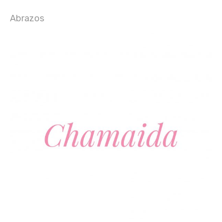
Abrazos