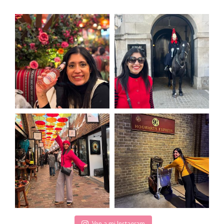
Ven a mi Instagram