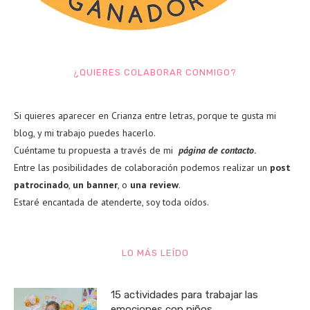
¿QUIERES COLABORAR CONMIGO?
Si quieres aparecer en Crianza entre letras, porque te gusta mi
blog, y mi trabajo puedes hacerlo.
Cuéntame tu propuesta a través de mi
página de contacto
.
Entre las posibilidades de colaboración podemos realizar un
post
patrocinado
,
un banner
, o
una review
.
Estaré encantada de atenderte, soy toda oídos.
LO MÁS LEÍDO
15 actividades para trabajar las
emociones con niños