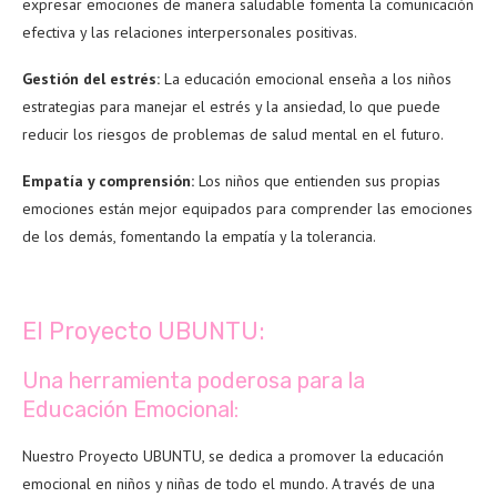
expresar emociones de manera saludable fomenta la comunicación
efectiva y las relaciones interpersonales positivas.
Gestión del estrés:
La educación emocional enseña a los niños
estrategias para manejar el estrés y la ansiedad, lo que puede
reducir los riesgos de problemas de salud mental en el futuro.
Empatía y comprensión:
Los niños que entienden sus propias
emociones están mejor equipados para comprender las emociones
de los demás, fomentando la empatía y la tolerancia.
El Proyecto UBUNTU:
Una herramienta poderosa para la
Educación Emocional:
Nuestro Proyecto UBUNTU, se dedica a promover la educación
emocional en niños y niñas de todo el mundo. A través de una