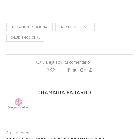
EDUCACIÓN EMOCIONAL
PROYECTO UBUNTU
SALUD EMOCIONAL
0 Deja aquí tu comentario
0
CHAMAIDA FAJARDO
Post anterior