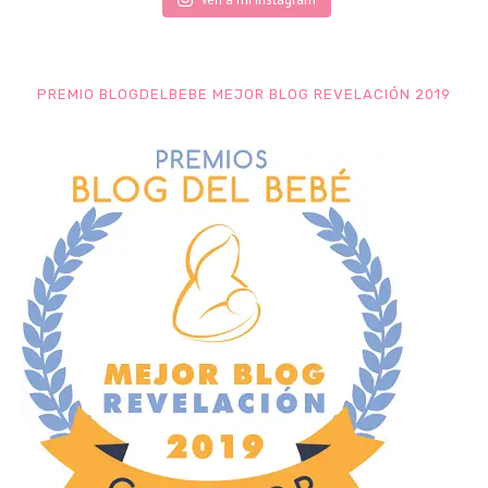
PREMIO BLOGDELBEBE MEJOR BLOG REVELACIÓN 2019