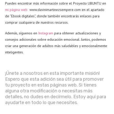
Puedes encontrar más información sobre el Proyecto UBUNTU en
mi página web
www.davinimartinezsempere.com en el apartado
de “Ebook digitales”, donde también encontrarás enlaces para
comprar cualquiera de nuestros recursos.
Además, síguenos en
Instagram
para obtener actualizaciones y
consejos adicionales sobre educación emocional. Juntos, podemos
criar una generación de adultos más saludables y emocionalmente
inteligentes.
¡Únete a nosotros en esta importante misión!
Espero que esta adición sea útil para promover
tu proyecto en estas páginas web. Si tienes
alguna otra modificación o necesitas más
detalles, no dudes en decírmelo. Estoy aquí para
ayudarte en todo lo que necesites.