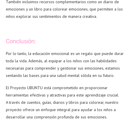
También incluimos recursos complementarios como un diario de
emociones y un libro para colorear emociones, que permiten a los
niños explorar sus sentimientos de manera creativa.
Conclusión:
Por lo tanto, la educación emocional es un regalo que puede durar
toda la vida. Además, al equipar a los niños con las habilidades
necesarias para comprender y gestionar sus emociones, estamos
sentando las bases para una salud mental sólida en su futuro.
El Proyecto UBUNTU está comprometido en proporcionar
herramientas efectivas y atractivas para este aprendizaje crucial.
A través de cuentos, guías, diarios y libros para colorear, nuestro
proyecto ofrece un enfoque integral para ayudar a los niños a
desarrollar una comprensión profunda de sus emociones.