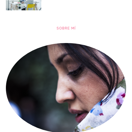
SOBRE MÍ