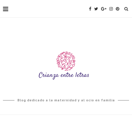
Blog dedicado a la maternidad y al ocio en familia