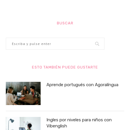
BUSCAR
ESTO TAMBIÉN PUEDE GUSTARTE
Aprende portugués con Agoralíngua
Ingles por niveles para niños con
Vibenglish