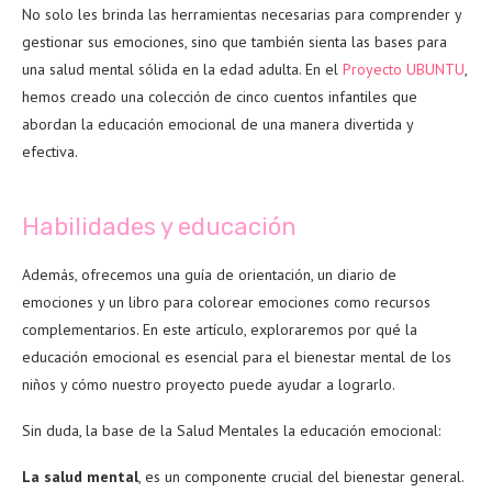
No solo les brinda las herramientas necesarias para comprender y
gestionar sus emociones, sino que también sienta las bases para
una salud mental sólida en la edad adulta. En el
Proyecto UBUNTU
,
hemos creado una colección de cinco cuentos infantiles que
abordan la educación emocional de una manera divertida y
efectiva.
Habilidades y educación
Además, ofrecemos una guía de orientación, un diario de
emociones y un libro para colorear emociones como recursos
complementarios. En este artículo, exploraremos por qué la
educación emocional es esencial para el bienestar mental de los
niños y cómo nuestro proyecto puede ayudar a lograrlo.
Sin duda, la base de la Salud Mentales la educación emocional:
La salud mental
, es un componente crucial del bienestar general.