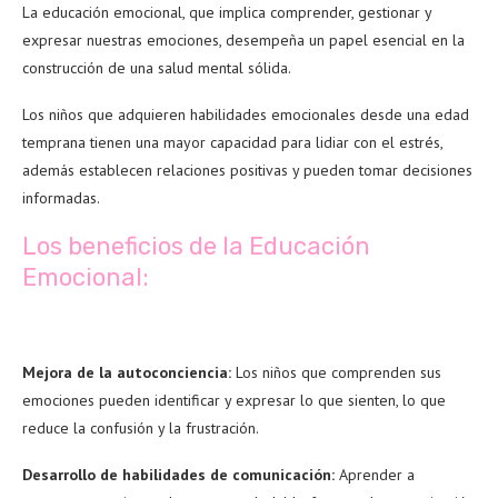
La educación emocional, que implica comprender, gestionar y
expresar nuestras emociones, desempeña un papel esencial en la
construcción de una salud mental sólida.
Los niños que adquieren habilidades emocionales desde una edad
temprana tienen una mayor capacidad para lidiar con el estrés,
además establecen relaciones positivas y pueden tomar decisiones
informadas.
Los beneficios de la Educación
Emocional:
Mejora de la autoconciencia:
Los niños que comprenden sus
emociones pueden identificar y expresar lo que sienten, lo que
reduce la confusión y la frustración.
Desarrollo de habilidades de comunicación:
Aprender a