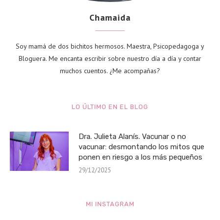
Chamaida
Soy mamá de dos bichitos hermosos. Maestra, Psicopedagoga y
Bloguera. Me encanta escribir sobre nuestro día a día y contar
muchos cuentos. ¿Me acompañas?
LO ÚLTIMO EN EL BLOG
Dra. Julieta Alanís. Vacunar o no
vacunar: desmontando los mitos que
ponen en riesgo a los más pequeños
29/12/2025
MI INSTAGRAM