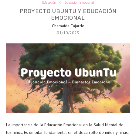
Educación
Educación emocional
PROYECTO UBUNTU Y EDUCACIÓN
EMOCIONAL
Chamaida Fajardo
01/10/2023
La importancia de la Educación Emocional en la Salud Mental de
los niños. Es un pilar fundamental en el desarrollo de niños y niñas.