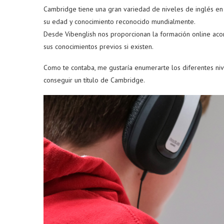
Cambridge tiene una gran variedad de niveles de inglés en 
su edad y conocimiento reconocido mundialmente.
Desde Vibenglish nos proporcionan la formación online acor
sus conocimientos previos si existen.
Como te contaba, me gustaría enumerarte los diferentes ni
conseguir un título de Cambridge.