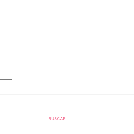
BUSCAR