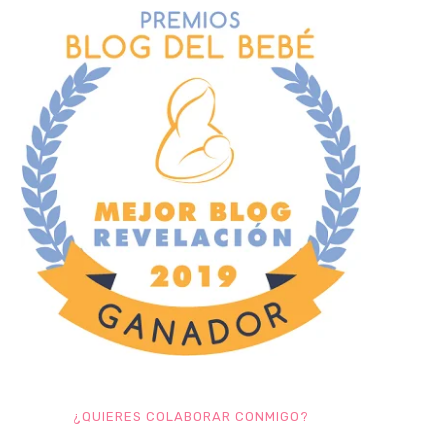
¿QUIERES COLABORAR CONMIGO?