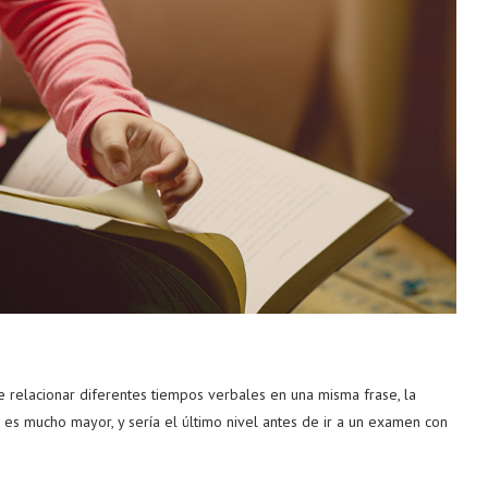
 relacionar diferentes tiempos verbales en una misma frase, la
es es mucho mayor, y sería el último nivel antes de ir a un examen con