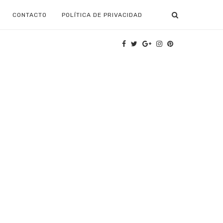
CONTACTO
POLÍTICA DE PRIVACIDAD