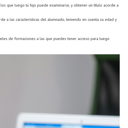
los que luego tu hijo puede examinarse, y obtener un título acorde a
de a las características del alumnado, teniendo en cuenta su edad y
veles de formaciones a las que puedes tener acceso para luego