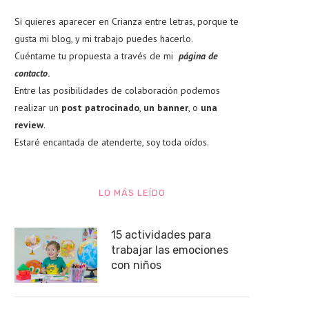
Si quieres aparecer en Crianza entre letras, porque te
gusta mi blog, y mi trabajo puedes hacerlo.
Cuéntame tu propuesta a través de mi
página de
contacto
.
Entre las posibilidades de colaboración podemos
realizar un
post patrocinado
,
un banner
, o
una
review
.
Estaré encantada de atenderte, soy toda oídos.
LO MÁS LEÍDO
15 actividades para
trabajar las emociones
con niños