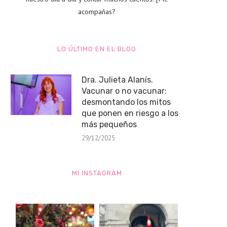
acompañas?
LO ÚLTIMO EN EL BLOG
Dra. Julieta Alanís.
Vacunar o no vacunar:
desmontando los mitos
que ponen en riesgo a los
más pequeños
29/12/2025
MI INSTAGRAM