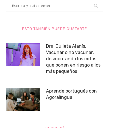
ESTO TAMBIÉN PUEDE GUSTARTE
Dra. Julieta Alanís.
Vacunar o no vacunar:
desmontando los mitos
que ponen en riesgo a los
más pequeños
Aprende portugués con
Agoralíngua