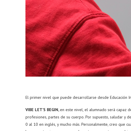
El primer nivel que puede desarrollarse desde Educación Inf
VIBE LET’S BEGIN,
en este nivel, el alumnado será capaz de
profesiones, partes de su cuerpo. Por supuesto, saludar y d
0 al 10 en inglés, y mucho más. Personalmente, creo que c