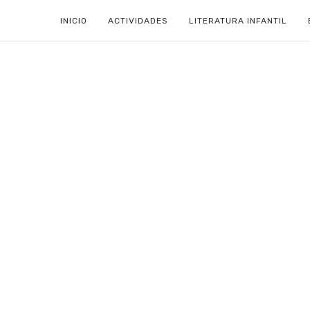
INICIO
ACTIVIDADES
LITERATURA INFANTIL