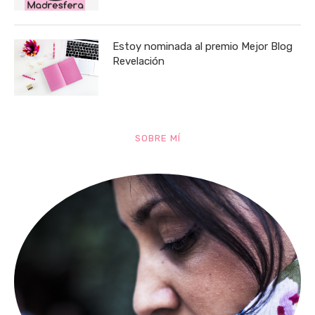
Estoy nominada al premio Mejor Blog
Revelación
SOBRE MÍ