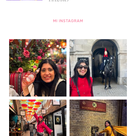
MI INSTAGRAM