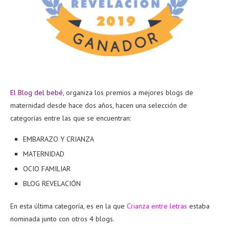
El Blog del bebé
, organiza los premios a mejores blogs de
maternidad desde hace dos años, hacen una selección de
categorías entre las que se encuentran:
EMBARAZO Y CRIANZA
MATERNIDAD
OCIO FAMILIAR
BLOG REVELACIÓN
En esta última categoría, es en la que
Crianza entre letras
estaba
nominada junto con otros 4 blogs.