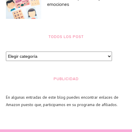
emociones
TODOS LOS POST
PUBLICIDAD
En algunas entradas de este blog puedes encontrar enlaces de
Amazon puesto que, participamos en su programa de afiliados.