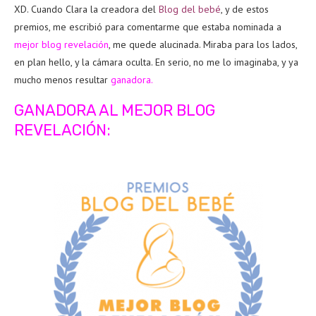
XD. Cuando Clara la creadora del
Blog del bebé
, y de estos
premios, me escribió para comentarme que estaba nominada a
mejor blog revelación
, me quede alucinada. Miraba para los lados,
en plan hello, y la cámara oculta. En serio, no me lo imaginaba, y ya
mucho menos resultar
ganadora.
GANADORA AL MEJOR BLOG
REVELACIÓN: