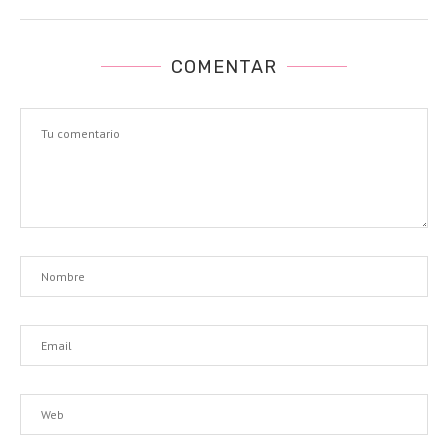
COMENTAR