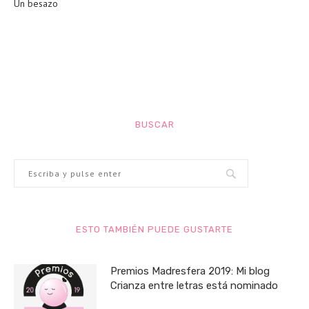
Un besazo
BUSCAR
ESTO TAMBIÉN PUEDE GUSTARTE
Premios Madresfera 2019: Mi blog
Crianza entre letras está nominado