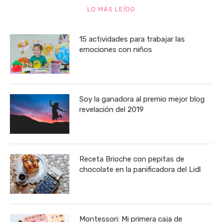
LO MÁS LEÍDO
15 actividades para trabajar las
emociones con niños
Soy la ganadora al premio mejor blog
revelación del 2019
Receta Brioche con pepitas de
chocolate en la panificadora del Lidl
Montessori: Mi primera caja de