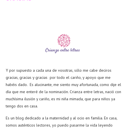
Y por supuesto a cada una de vosotras, sólo me cabe deciros
gracias, gracias y gracias por todo el cariño, y apoyo que me
habéis dado. Es alucinante, me siento muy afortunada, como dije el
día que me enteré de la nominación. Crianza entre letras, nació con
muchísima ilusión y cariño, es mi niña mimada, que para niños ya
tengo dos en casa.
Es un blog dedicado a la maternidad y al ocio en familia. En casa,
somos auténticos lectores, yo puedo pasarme la vida leyendo