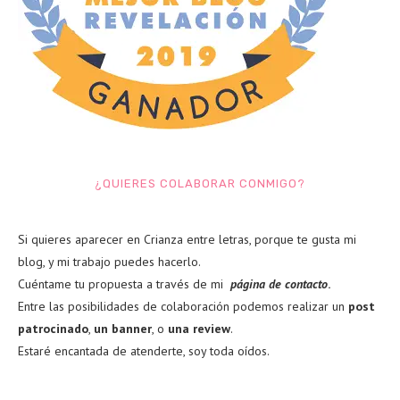
¿QUIERES COLABORAR CONMIGO?
Si quieres aparecer en Crianza entre letras, porque te gusta mi
blog, y mi trabajo puedes hacerlo.
Cuéntame tu propuesta a través de mi
página de contacto
.
Entre las posibilidades de colaboración podemos realizar un
post
patrocinado
,
un banner
, o
una review
.
Estaré encantada de atenderte, soy toda oídos.