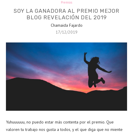
Premios
SOY LA GANADORA AL PREMIO MEJOR
BLOG REVELACIÓN DEL 2019
Chamaida Fajardo
17/12/2019
Yuhuuuuuu, no puedo estar más contenta por el premio. Que
valoren tu trabajo nos gusta a todos, y el que diga que no miente