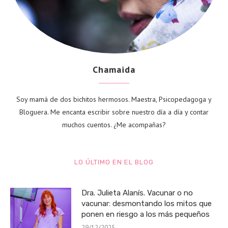
Chamaida
Soy mamá de dos bichitos hermosos. Maestra, Psicopedagoga y
Bloguera. Me encanta escribir sobre nuestro día a día y contar
muchos cuentos. ¿Me acompañas?
LO ÚLTIMO EN EL BLOG
Dra. Julieta Alanís. Vacunar o no
vacunar: desmontando los mitos que
ponen en riesgo a los más pequeños
29/12/2025