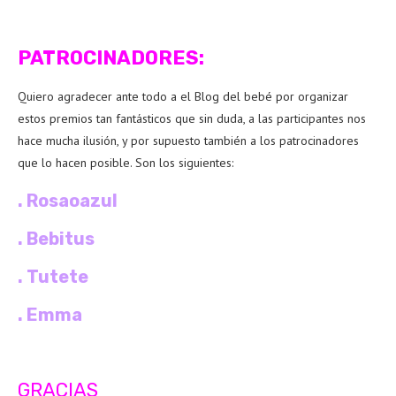
PATROCINADORES:
Quiero agradecer ante todo a el Blog del bebé por organizar
estos premios tan fantásticos que sin duda, a las participantes nos
hace mucha ilusión, y por supuesto también a los patrocinadores
que lo hacen posible. Son los siguientes:
.
Rosaoazul
.
Bebitus
.
Tutete
.
Emma
GRACIAS