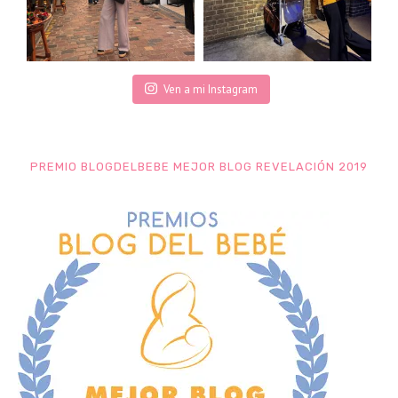
Ven a mi Instagram
PREMIO BLOGDELBEBE MEJOR BLOG REVELACIÓN 2019