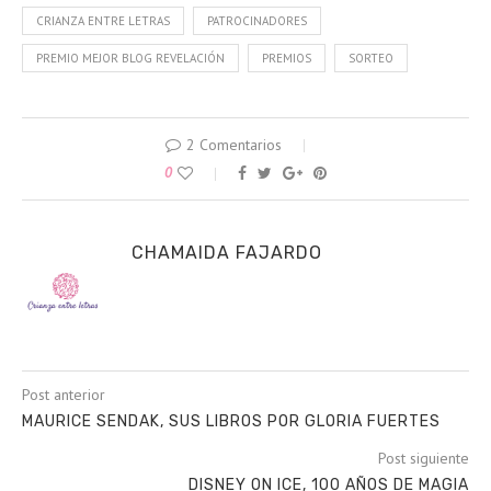
CRIANZA ENTRE LETRAS
PATROCINADORES
PREMIO MEJOR BLOG REVELACIÓN
PREMIOS
SORTEO
2 Comentarios
0
CHAMAIDA FAJARDO
Post anterior
MAURICE SENDAK, SUS LIBROS POR GLORIA FUERTES
Post siguiente
DISNEY ON ICE, 100 AÑOS DE MAGIA