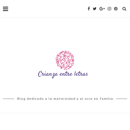
Blog dedicado a la maternidad y al ocio en familia